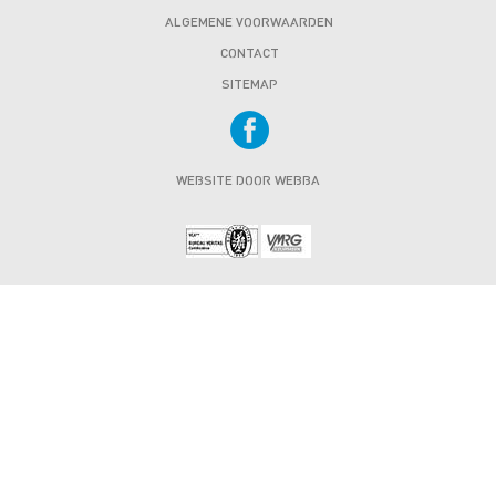
ALGEMENE VOORWAARDEN
CONTACT
SITEMAP
WEBSITE DOOR WEBBA