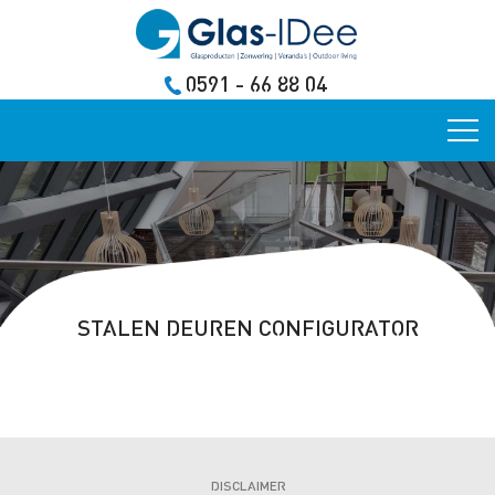
0591 - 66 88 04
STALEN DEUREN CONFIGURATOR
DISCLAIMER