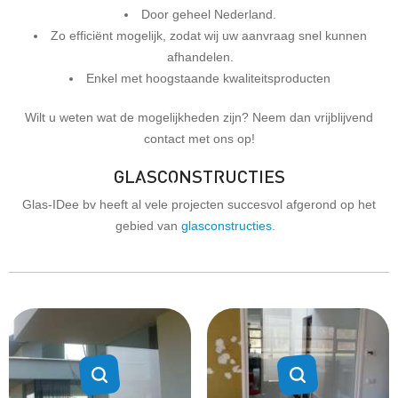
Door geheel Nederland.
Zo efficiënt mogelijk, zodat wij uw aanvraag snel kunnen
afhandelen.
Enkel met hoogstaande kwaliteitsproducten
Wilt u weten wat de mogelijkheden zijn? Neem dan vrijblijvend
contact met ons op!
GLASCONSTRUCTIES
Glas-IDee bv heeft al vele projecten succesvol afgerond op het
gebied van
glasconstructies
.