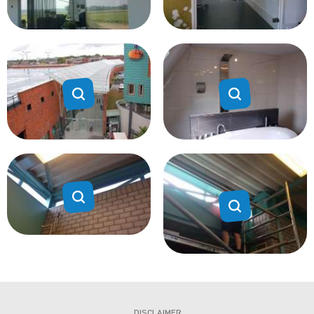
DISCLAIMER