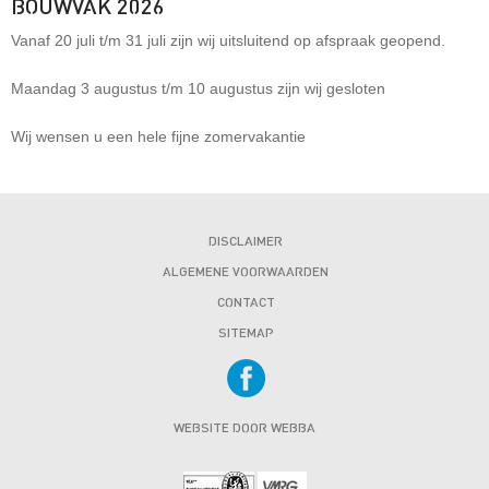
BOUWVAK 2026
Vanaf 20 juli t/m 31 juli zijn wij uitsluitend op afspraak geopend.
Maandag 3 augustus t/m 10 augustus zijn wij gesloten
Wij wensen u een hele fijne zomervakantie
DISCLAIMER
ALGEMENE VOORWAARDEN
CONTACT
SITEMAP
WEBSITE DOOR WEBBA